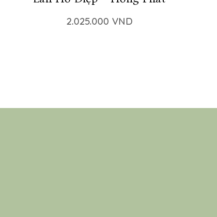
2.025.000 VND