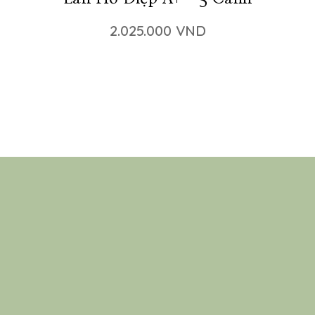
2.025.000 VND