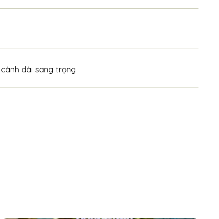
 cành dài sang trọng