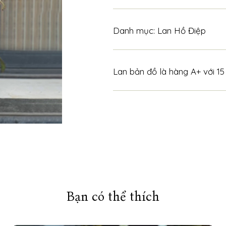
Danh mục:
Lan Hồ Điệp
Lan bản đồ là hàng A+ với 15
Bạn có thể thích