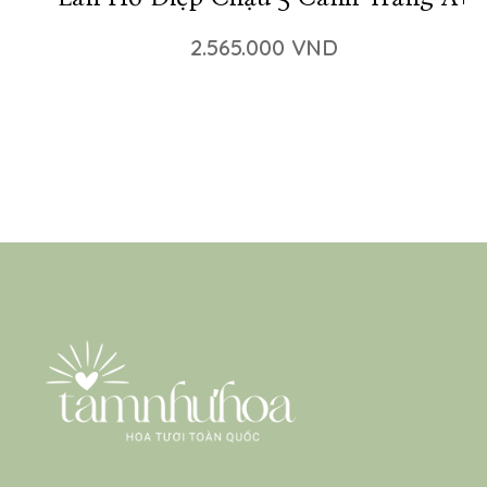
2.565.000 VND